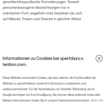
geschlechtsspezifische Formulierungen. Soweit
personenbezogene Bezeichnungen nur in
männlicher Form angeführt sind, beziehen sie sich
auf Männer, Frauen und Diverse in gleicher Weise.
Informationen zu Cookies bei xpertdays.x-
tention.com:
Diese Website verwendet Cookies, die dazu dienen, die Funktionalität der
Website zu gewährleisten sowie ihre Nutzung zu analysieren und
weiterzuentwickeln. Für die Verarbeitung von Statistik-/Marketing-durch
Google benötigen wir Ihre Einwilligung. Sie können diese jederzeit widerrufen.
Nähere Informationen finden Sie in unserer Datenschutzinformation.
Mehr Info