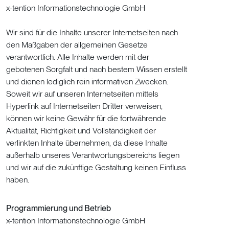
x-tention Informationstechnologie GmbH
Wir sind für die Inhalte unserer Internetseiten nach
den Maßgaben der allgemeinen Gesetze
verantwortlich. Alle Inhalte werden mit der
gebotenen Sorgfalt und nach bestem Wissen erstellt
und dienen lediglich rein informativen Zwecken.
Soweit wir auf unseren Internetseiten mittels
Hyperlink auf Internetseiten Dritter verweisen,
können wir keine Gewähr für die fortwährende
Aktualität, Richtigkeit und Vollständigkeit der
verlinkten Inhalte übernehmen, da diese Inhalte
außerhalb unseres Verantwortungsbereichs liegen
und wir auf die zukünftige Gestaltung keinen Einfluss
haben.
Programmierung und Betrieb
x-tention Informationstechnologie GmbH